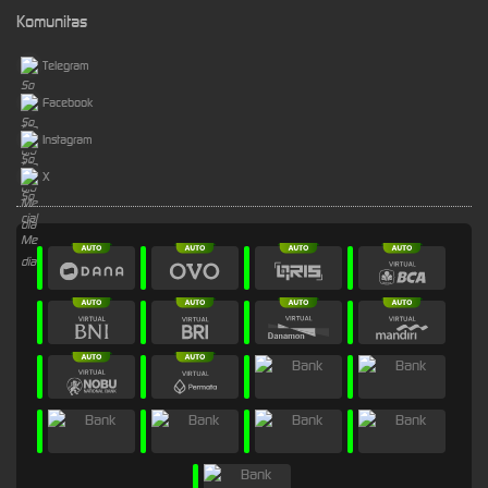
Komunitas
Telegram
Facebook
Instagram
X