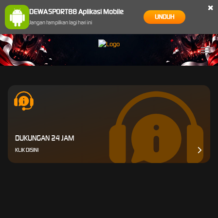
×
DEWASPORT88 Aplikasi Mobile
UNDUH
Jangan tampilkan lagi hari ini
DUKUNGAN 24 JAM
KLIK DISINI