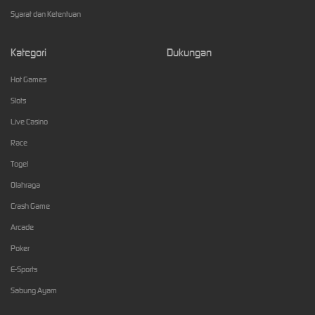
Syarat dan Ketentuan
Kategori
Dukungan
Hot Games
Slots
Live Casino
Race
Togel
Olahraga
Crash Game
Arcade
Poker
E-Sports
Sabung Ayam