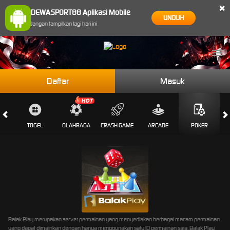
×
DEWASPORT88 Aplikasi Mobile
UNDUH
Jangan tampilkan lagi hari ini
Daftar
Masuk
E
TOGEL
OLAHRAGA
CRASH GAME
ARCADE
POKER
Balak Play merupakan server permainan yang menyediakan berbagai macam permainan
yang dapat dimainkan dengan hanya menggunakan satu ID permainan saja. Balak Play