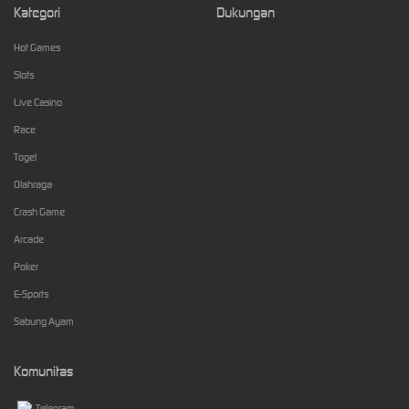
Kategori
Dukungan
Hot Games
Slots
Live Casino
Race
Togel
Olahraga
Crash Game
Arcade
Poker
E-Sports
Sabung Ayam
Komunitas
Telegram