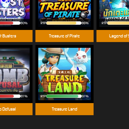
80%
RTP
86%
RTP
t Busters
Treasure of Pirate
Lagend of 
81%
RTP
91%
 Defusal
Treasure Land