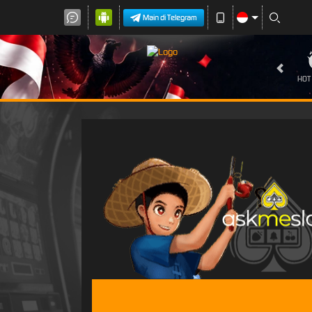
Main di Telegram
HOT