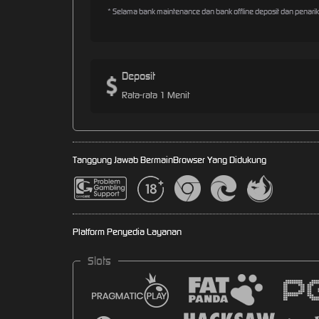
* Selama bank maintenance dan bank offline deposit dan penarik
Deposit
Rata-rata 1 Menit
Tanggung Jawab Bermain
Browser Yang Didukung
Platform Penyedia Layanan
Slots