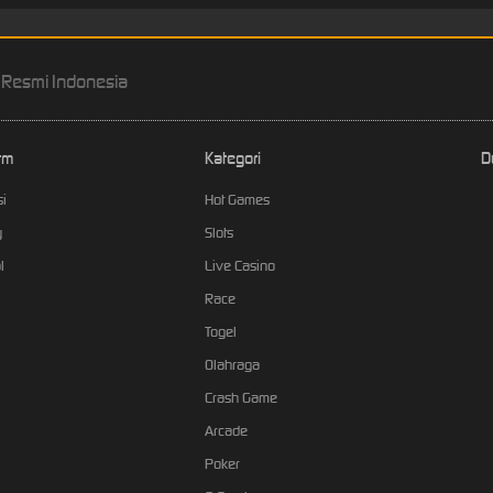
 Resmi Indonesia
rm
Kategori
D
i
Hot Games
y
Slots
l
Live Casino
Race
Togel
Olahraga
Crash Game
Arcade
Poker