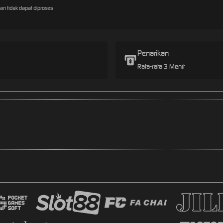
an tidak dapat diproses
Penarikan
Rata-rata 3 Menit