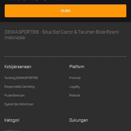
MAIN
DEWASPORT88 - Situs Slot Gacor & Taruhan Bola Resmi
Indonesia
Kebijaksanaan
Platform
Tentang DEWASPORT88
Promosi
Responsible Gambling
Loyalty
Pusat Bantuan
Referral
Syarat dan Ketentuan
Kategori
Dukungan