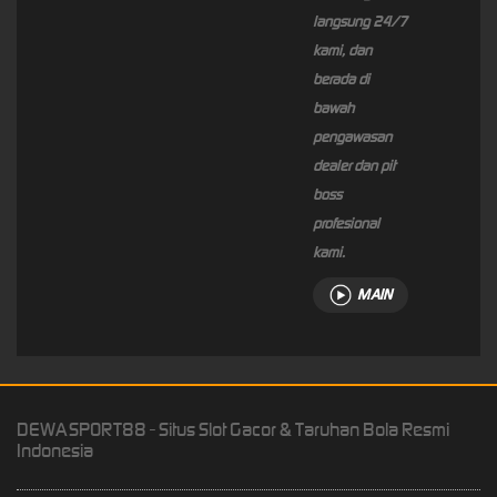
langsung 24/7
kami, dan
berada di
bawah
pengawasan
dealer dan pit
boss
profesional
kami.
MAIN
DEWASPORT88 - Situs Slot Gacor & Taruhan Bola Resmi
Indonesia