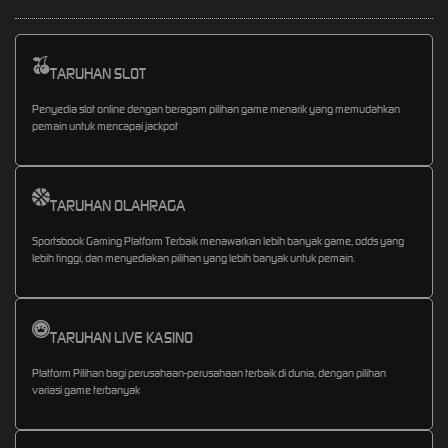
TARUHAN SLOT
Penyedia slot online dengan beragam pilihan game menarik yang memudahkan
pemain untuk mencapai jackpot
TARUHAN OLAHRAGA
Sportsbook Gaming Platform Terbaik menawarkan lebih banyak game, odds yang
lebih tinggi, dan menyediakan pilihan yang lebih banyak untuk pemain.
TARUHAN LIVE KASINO
Platform Pilihan bagi perusahaan-perusahaan terbaik di dunia, dengan pilihan
variasi game terbanyak