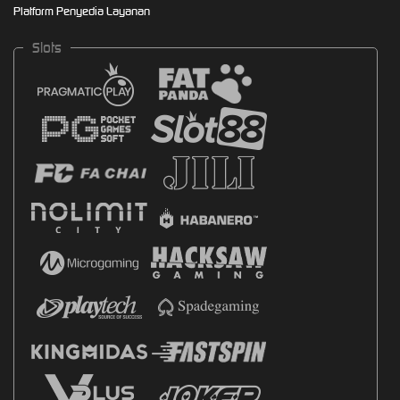
Platform Penyedia Layanan
Slots