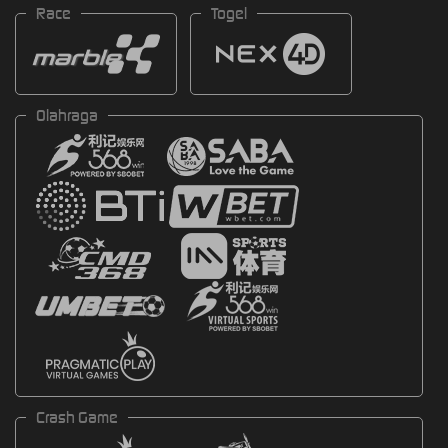
Race
Togel
Olahraga
Crash Game