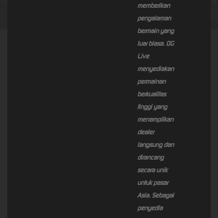
memberikan
pengalaman
bermain yang
luar biasa. OG
Live
menyediakan
permainan
berkualitas
tinggi yang
menampilkan
dealer
langsung dan
dirancang
secara unik
untuk pasar
Asia. Sebagai
penyedia