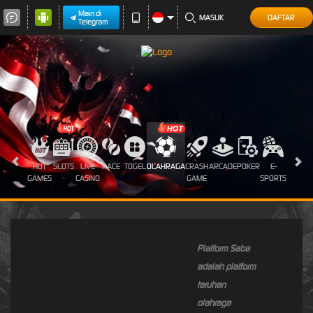
Main di
MASUK
DAFTAR
Telegram
HOT
SLOTS
LIVE
RACE
TOGEL
OLAHRAGA
CRASH
ARCADE
POKER
E-
SABUN
GAMES
CASINO
GAME
SPORTS
AYAM
Platform Saba
adalah platform
taruhan
olahraga