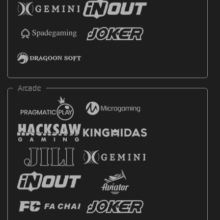
Arcade