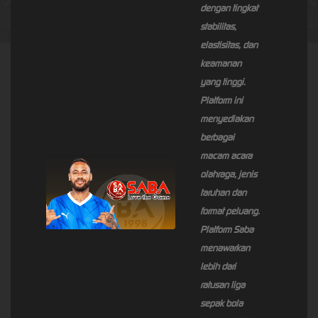
dengan tingkat
stabilitas,
elastisitas, dan
keamanan
yang tinggi.
Platform ini
menyediakan
berbagai
macam acara
olahraga, jenis
taruhan dan
format peluang.
Platform Saba
menawarkan
lebih dari
ratusan liga
sepak bola