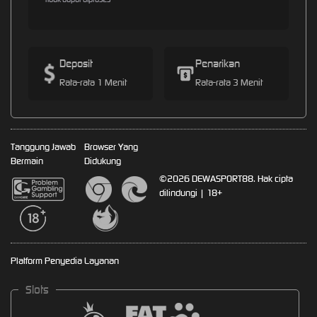
Deposit
Penarikan
Rata-rata 1 Menit
Rata-rata 3 Menit
Tanggung Jawab
Browser Yang
Bermain
Didukung
©2026 DEWASPORT88. Hak cipta
dilindungi | 18+
Platform Penyedia Layanan
Slots