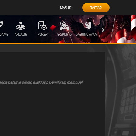
MASUK
DAFTAR
 GAME
ARCADE
POKER
E-SPORTS
SABUNG AYAM
PROMOSI
t tanpa batas & promo eksklusif. Gamifikasi membuat