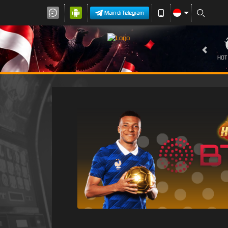
Main di Telegram
HOT