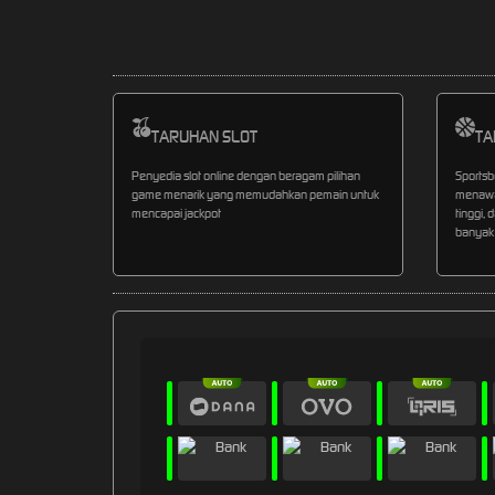
TARUHAN SLOT
TA
Penyedia slot online dengan beragam pilihan
Sportsb
game menarik yang memudahkan pemain untuk
menawar
mencapai jackpot
tinggi,
banyak 