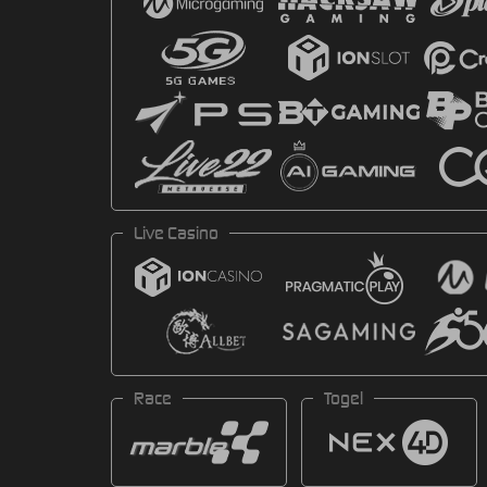
Live Casino
Race
Togel