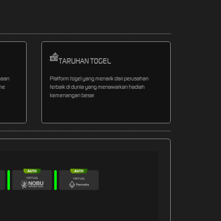
TARUHAN TOGEL
haan
Platform togel yang menarik dari perusahan
ame
terbaik di dunia yang menawarkan hadiah
kemenangan besar