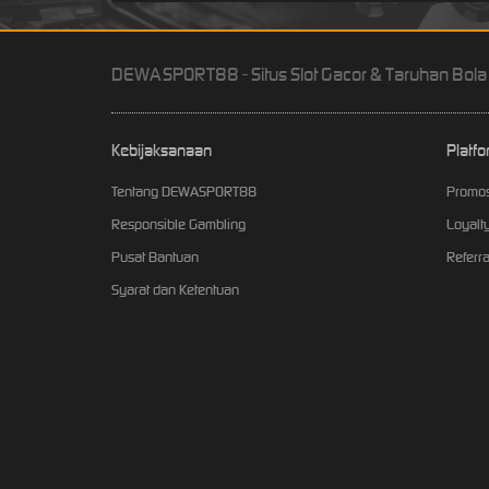
DEWASPORT88 - Situs Slot Gacor & Taruhan Bola
Kebijaksanaan
Platfo
Tentang DEWASPORT88
Promos
Responsible Gambling
Loyalt
Pusat Bantuan
Referra
Syarat dan Ketentuan