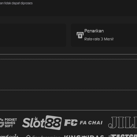
an tidak dapat diproses
Penarikan
Rata-rata 3 Menit