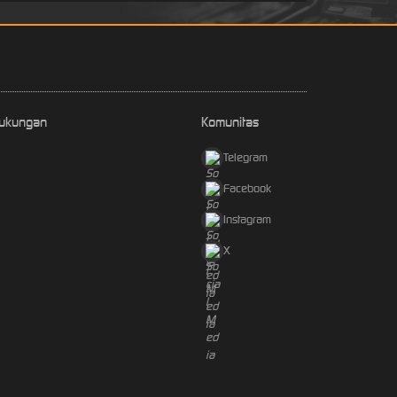
ukungan
Komunitas
Telegram
Facebook
Instagram
X