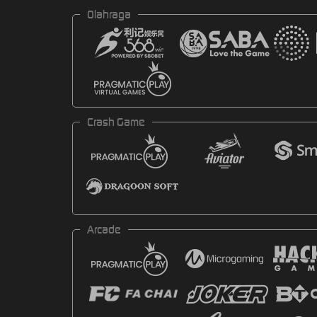
Olahraga
Crash Game
Arcade