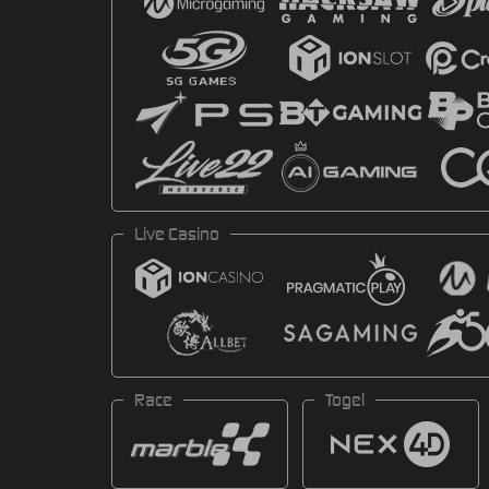
Live Casino
Race
Togel