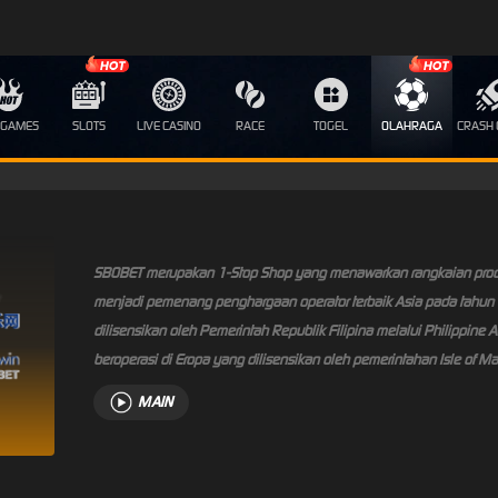
 GAMES
SLOTS
LIVE CASINO
RACE
TOGEL
OLAHRAGA
CRASH
SBOBET merupakan 1-Stop Shop yang menawarkan rangkaian prod
menjadi pemenang penghargaan operator terbaik Asia pada tahun
dilisensikan oleh Pemerintah Republik Filipina melalui Philippi
beroperasi di Eropa yang dilisensikan oleh pemerintahan Isle of Ma
MAIN