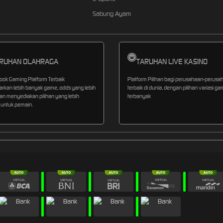
Sabung Ayam
RUHAN OLAHRAGA
TARUHAN LIVE KASINO
ook Gaming Platform Terbaik
Platform Pilihan bagi perusahaan-perusa
kan lebih banyak game, odds yang lebih
terbaik di dunia, dengan pilihan variasi g
 dan menyediakan pilihan yang lebih
terbanyak
untuk pemain.