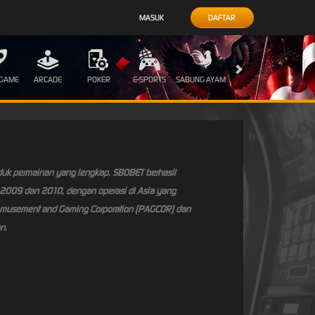
MASUK
DAFTAR
 GAME
ARCADE
POKER
E-SPORTS
SABUNG AYAM
PROMOSI
uk permainan yang lengkap. SBOBET berhasil
 2009 dan 2010, dengan operasi di Asia yang
ne Amusement and Gaming Corporation (PAGCOR) dan
n.